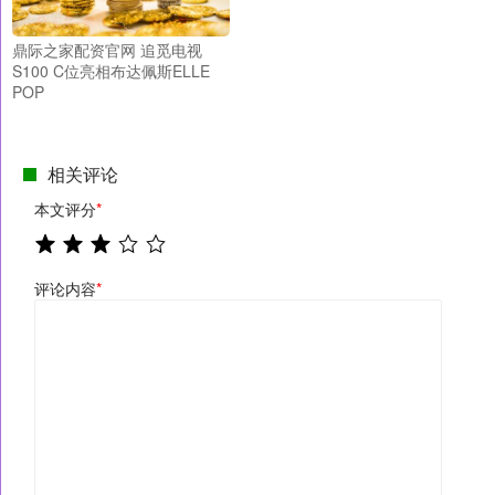
鼎际之家配资官网 追觅电视
S100 C位亮相布达佩斯ELLE
POP
相关评论
本文评分
*
评论内容
*