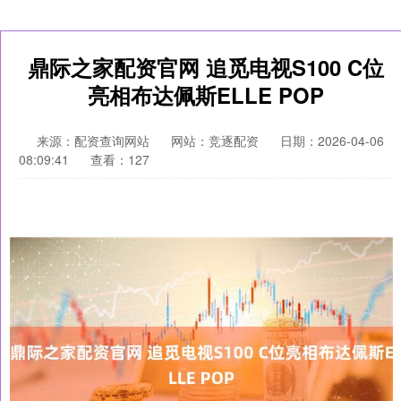
鼎际之家配资官网 追觅电视S100 C位
亮相布达佩斯ELLE POP
来源：配资查询网站
网站：竞逐配资
日期：2026-04-06
08:09:41
查看：127