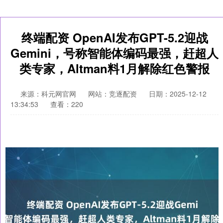
终端配资 OpenAI发布GPT-5.2迎战
Gemini，号称智能体编码最强，赶超人
类专家，Altman料1月解除红色警报
来源：科元网官网
网站：竞逐配资
日期：2025-12-12
13:34:53
查看：220