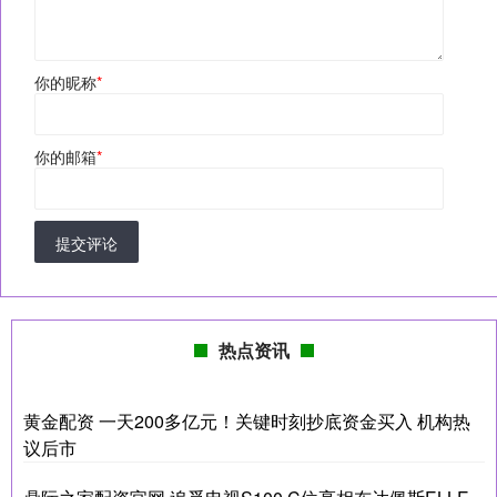
你的昵称
*
你的邮箱
*
提交评论
热点资讯
黄金配资 一天200多亿元！关键时刻抄底资金买入 机构热
议后市