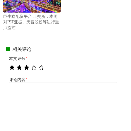
巨牛鑫配资平台 上交所：本周
对*ST亚振、天普股份等进行重
点监控
相关评论
本文评分
*
评论内容
*