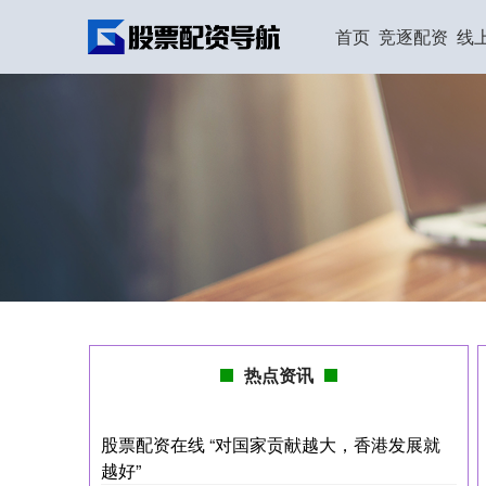
首页
竞逐配资
线
热点资讯
股票配资在线 “对国家贡献越大，香港发展就
越好”