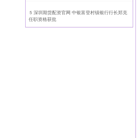
​深圳期货配资官网 中银富登村镇银行行长郑克
5
任职资格获批