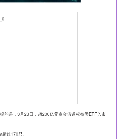
的是，3月23日，超200亿元资金借道权益类ETF入市，
超过170只。