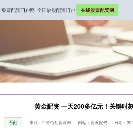
上股票配资门户网
全国炒股配资门户
在线股票配资网
黄金配资 一天200多亿元！关键时
石刻
来源：牛壹佰配资官网
网站：竞逐配资
日期：2026