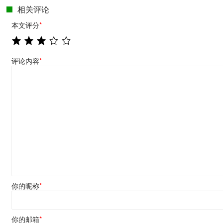
相关评论
本文评分
*
评论内容
*
你的昵称
*
你的邮箱
*