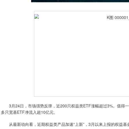
3月24日，市场强势反弹，近200只权益类ETF涨幅超过3%。值得一提
多只宽基ETF净流入超10亿元。
从最新动向看，近期权益类产品加速“上新”，3月以来上报的权益基金