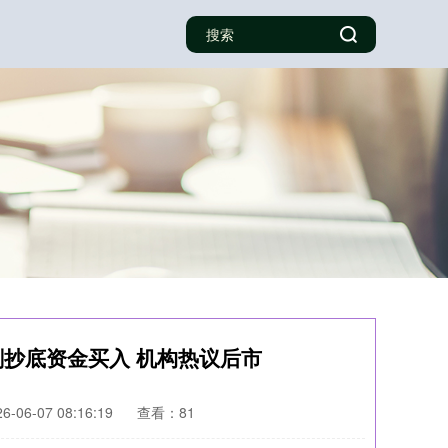
刻抄底资金买入 机构热议后市
-06-07 08:16:19
查看：81