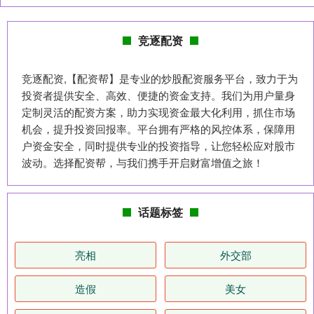
竞逐配资
竞逐配资,【配资帮】是专业的炒股配资服务平台，致力于为
投资者提供安全、高效、便捷的资金支持。我们为用户量身
定制灵活的配资方案，助力实现资金最大化利用，抓住市场
机会，提升投资回报率。平台拥有严格的风控体系，保障用
户资金安全，同时提供专业的投资指导，让您轻松应对股市
波动。选择配资帮，与我们携手开启财富增值之旅！
话题标签
亮相
外交部
造假
美女