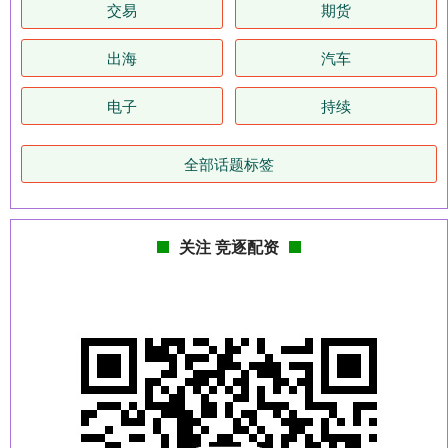
交易
期货
出海
汽车
电子
持续
全部话题标签
关注 竞逐配资