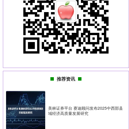
推荐资讯
美林证券平台 赛迪顾问发布2025中西部县
域经济高质量发展研究