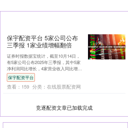
保宇配资平台 5家公司公布
三季报 1家业绩增幅翻倍
证券时报数据宝统计，截至10月14日，
有5家公司公布2025年三季报，其中5家
净利润同比增长，4家营业收入同比增
长，1家同比下降，净利润和营业收入同
保宇配资平台
时增长的公司....
查看：
159
分类：
在线股票配资网
竞逐配资文章已加载完成