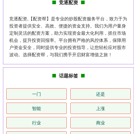
竞逐配资
竞逐配资,【配资帮】是专业的炒股配资服务平台，致力于为
投资者提供安全、高效、便捷的资金支持。我们为用户量身
定制灵活的配资方案，助力实现资金最大化利用，抓住市场
机会，提升投资回报率。平台拥有严格的风控体系，保障用
户资金安全，同时提供专业的投资指导，让您轻松应对股市
波动。选择配资帮，与我们携手开启财富增值之旅！
话题标签
一门
还是
智能
上涨
行业
商业