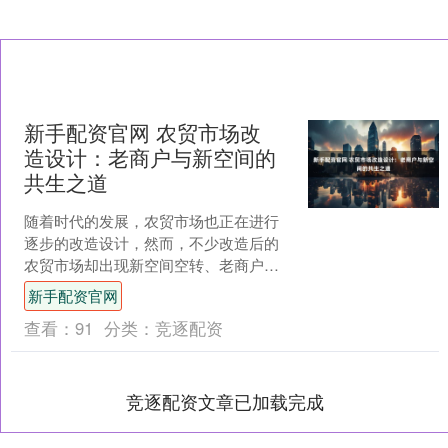
新手配资官网 农贸市场改
造设计：老商户与新空间的
共生之道
随着时代的发展，农贸市场也正在进行
逐步的改造设计，然而，不少改造后的
农贸市场却出现新空间空转、老商户流
失的尴尬局面，为此，今天我们就讲讲
新手配资官网
在农贸市场改造设计中，老....
查看：
91
分类：
竞逐配资
竞逐配资文章已加载完成