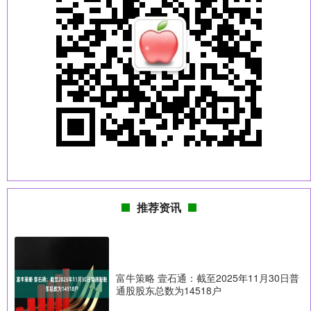
推荐资讯
富牛策略 壹石通：截至2025年11月30日普
通股股东总数为14518户