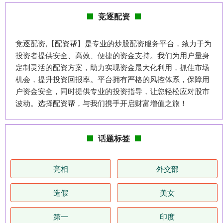
竞逐配资
竞逐配资,【配资帮】是专业的炒股配资服务平台，致力于为
投资者提供安全、高效、便捷的资金支持。我们为用户量身
定制灵活的配资方案，助力实现资金最大化利用，抓住市场
机会，提升投资回报率。平台拥有严格的风控体系，保障用
户资金安全，同时提供专业的投资指导，让您轻松应对股市
波动。选择配资帮，与我们携手开启财富增值之旅！
话题标签
亮相
外交部
造假
美女
第一
印度