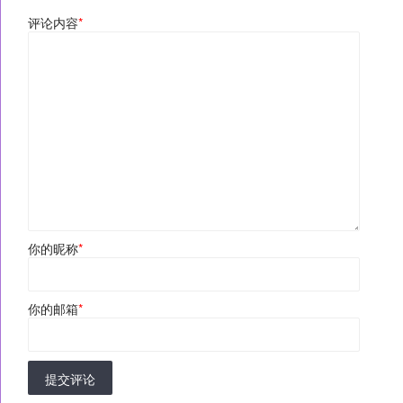
评论内容
*
你的昵称
*
你的邮箱
*
提交评论