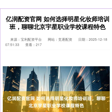
亿润配资官网 如何选择明星化妆师培训
班，聊聊北京宇星职业学校课程特色
来源：宝利配资平台
网站：竞逐配资
日期：2025-12-18
07:51:33
查看：217