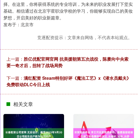
择。在这里，你将获得系统的专业培训，为未来的职业发展打下坚实
基础。相信通过在北京宇星职业学校的学习，你能够实现自己的美妆
梦想，开启美好的职业新篇章。
发布于：北京市
竞逐配资提示：文章来自网络，不代表本站观点。
上一篇：
胜亿优配官网官网 抗美援朝第五次战役，陈赓向中央索
要一奇才后，扭转了战场局势
下一篇：
满红配资 Steam特别好评《魔法工艺》x《潜水员戴夫》
免费联动DLC今日上线
相关文章