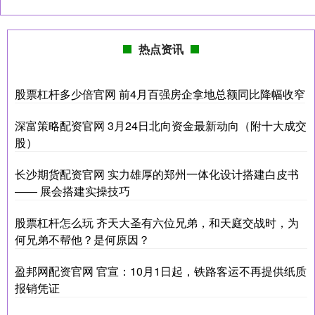
热点资讯
股票杠杆多少倍官网 前4月百强房企拿地总额同比降幅收窄
深富策略配资官网 3月24日北向资金最新动向（附十大成交
股）
长沙期货配资官网 实力雄厚的郑州一体化设计搭建白皮书
—— 展会搭建实操技巧
股票杠杆怎么玩 齐天大圣有六位兄弟，和天庭交战时，为
何兄弟不帮他？是何原因？
盈邦网配资官网 官宣：10月1日起，铁路客运不再提供纸质
报销凭证