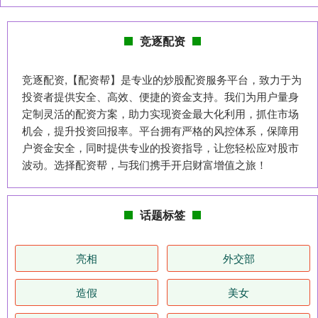
竞逐配资
竞逐配资,【配资帮】是专业的炒股配资服务平台，致力于为
投资者提供安全、高效、便捷的资金支持。我们为用户量身
定制灵活的配资方案，助力实现资金最大化利用，抓住市场
机会，提升投资回报率。平台拥有严格的风控体系，保障用
户资金安全，同时提供专业的投资指导，让您轻松应对股市
波动。选择配资帮，与我们携手开启财富增值之旅！
话题标签
亮相
外交部
造假
美女