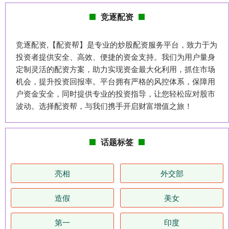
竞逐配资
竞逐配资,【配资帮】是专业的炒股配资服务平台，致力于为
投资者提供安全、高效、便捷的资金支持。我们为用户量身
定制灵活的配资方案，助力实现资金最大化利用，抓住市场
机会，提升投资回报率。平台拥有严格的风控体系，保障用
户资金安全，同时提供专业的投资指导，让您轻松应对股市
波动。选择配资帮，与我们携手开启财富增值之旅！
话题标签
亮相
外交部
造假
美女
第一
印度