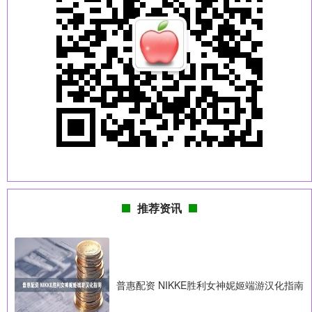
推荐资讯
普惠配资 NIKKE胜利女神妮姬端游汉化指南