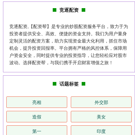
竞逐配资
竞逐配资,【配资帮】是专业的炒股配资服务平台，致力于为
投资者提供安全、高效、便捷的资金支持。我们为用户量身
定制灵活的配资方案，助力实现资金最大化利用，抓住市场
机会，提升投资回报率。平台拥有严格的风控体系，保障用
户资金安全，同时提供专业的投资指导，让您轻松应对股市
波动。选择配资帮，与我们携手开启财富增值之旅！
话题标签
亮相
外交部
造假
美女
第一
印度