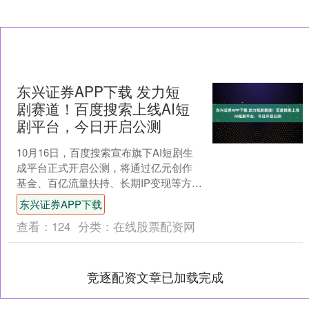
东兴证券APP下载 发力短
剧赛道！百度搜索上线AI短
剧平台，今日开启公测
10月16日，百度搜索宣布旗下AI短剧生
成平台正式开启公测，将通过亿元创作
基金、百亿流量扶持、长期IP变现等方
式，为创作者提供全方位的支持。 据
东兴证券APP下载
悉，百度搜索AI....
查看：
124
分类：
在线股票配资网
竞逐配资文章已加载完成