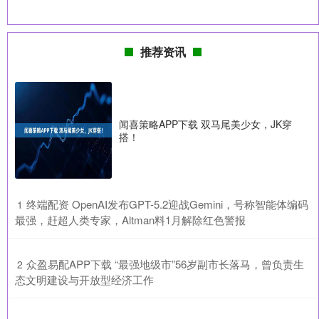
推荐资讯
闻喜策略APP下载 双马尾美少女，JK穿
搭！
​终端配资 OpenAI发布GPT-5.2迎战Gemini，号称智能体编码
1
最强，赶超人类专家，Altman料1月解除红色警报
​众盈易配APP下载 “最强地级市”56岁副市长落马，曾负责生
2
态文明建设与开放型经济工作