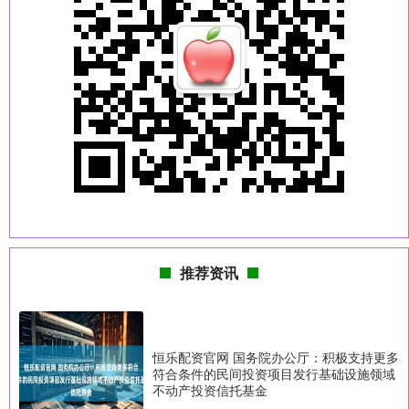
推荐资讯
恒乐配资官网 国务院办公厅：积极支持更多
符合条件的民间投资项目发行基础设施领域
不动产投资信托基金