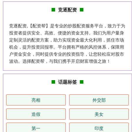
竞逐配资
竞逐配资,【配资帮】是专业的炒股配资服务平台，致力于为
投资者提供安全、高效、便捷的资金支持。我们为用户量身
定制灵活的配资方案，助力实现资金最大化利用，抓住市场
机会，提升投资回报率。平台拥有严格的风控体系，保障用
户资金安全，同时提供专业的投资指导，让您轻松应对股市
波动。选择配资帮，与我们携手开启财富增值之旅！
话题标签
亮相
外交部
造假
美女
第一
印度