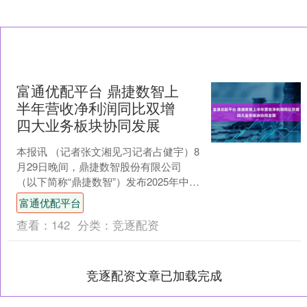
富通优配平台 鼎捷数智上
半年营收净利润同比双增
四大业务板块协同发展
本报讯 （记者张文湘见习记者占健宇）8
月29日晚间，鼎捷数智股份有限公司
（以下简称“鼎捷数智”）发布2025年中期
业绩报告。报告显示，2025年上半年，
富通优配平台
公司实现....
查看：
142
分类：
竞逐配资
竞逐配资文章已加载完成