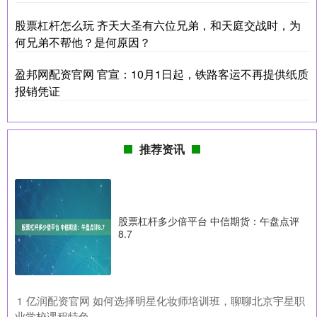
股票杠杆怎么玩 齐天大圣有六位兄弟，和天庭交战时，为
何兄弟不帮他？是何原因？
盈邦网配资官网 官宣：10月1日起，铁路客运不再提供纸质
报销凭证
推荐资讯
股票杠杆多少倍平台 中信期货：午盘点评
8.7
​亿润配资官网 如何选择明星化妆师培训班，聊聊北京宇星职
1
业学校课程特色