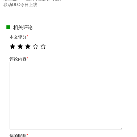
联动DLC今日上线
相关评论
本文评分
*
评论内容
*
你的昵称
*