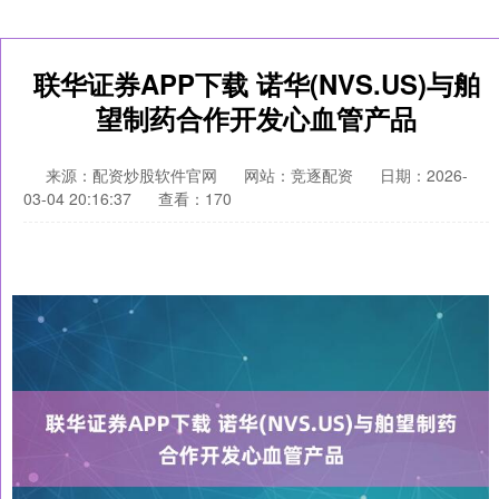
联华证券APP下载 诺华(NVS.US)与舶
望制药合作开发心血管产品
来源：配资炒股软件官网
网站：竞逐配资
日期：2026-
03-04 20:16:37
查看：170