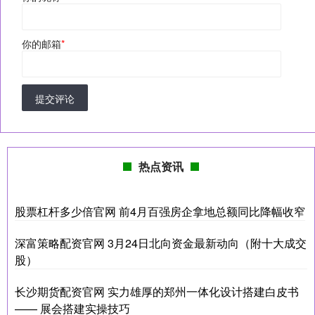
你的邮箱
*
提交评论
热点资讯
股票杠杆多少倍官网 前4月百强房企拿地总额同比降幅收窄
深富策略配资官网 3月24日北向资金最新动向（附十大成交
股）
长沙期货配资官网 实力雄厚的郑州一体化设计搭建白皮书
—— 展会搭建实操技巧