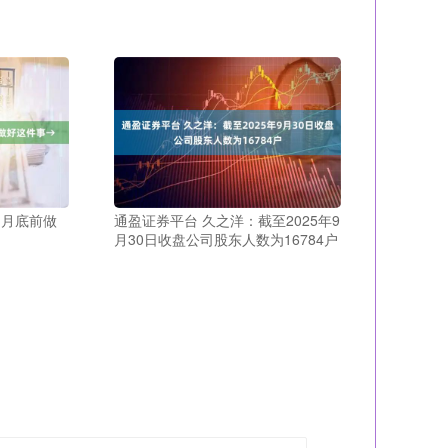
，月底前做
通盈证券平台 久之洋：截至2025年9
月30日收盘公司股东人数为16784户