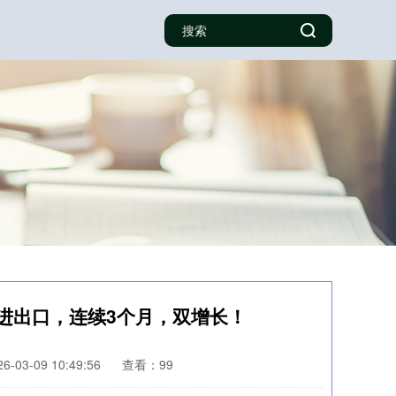
｜进出口，连续3个月，双增长！
-03-09 10:49:56
查看：99