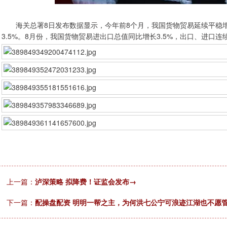
海关总署8日发布数据显示，今年前8个月，我国货物贸易延续平稳增长
3.5%。8月份，我国货物贸易进出口总值同比增长3.5%，出口、进口连
上一篇：
泸深策略 拟降费！证监会发布→
下一篇：
配操盘配资 明明一帮之主，为何洪七公宁可浪迹江湖也不愿