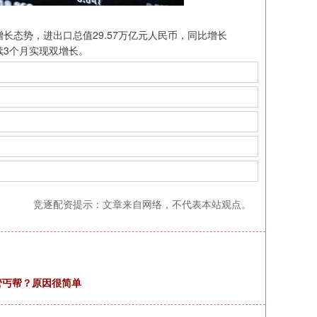
态势，进出口总值29.57万亿元人民币，同比增长
续3个月实现双增长。
竞逐配资提示：文章来自网络，不代表本站观点。
管丐帮？原因很简单