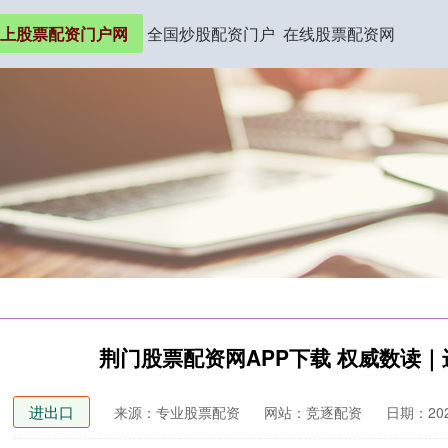
上股票配资门户网
全国炒股配资门户
在线股票配资网
荆门股票配资网APP下载 权威数读
进出口
来源：专业股票配资
网站：竞逐配资
日期：2026