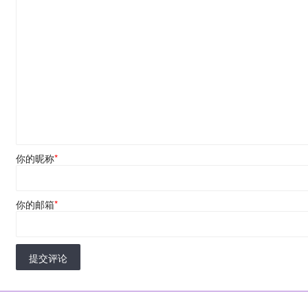
你的昵称
*
你的邮箱
*
提交评论